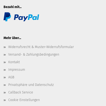
Bezahl mit...
Mehr über...
Widerrufsrecht & Muster-Widerrufsformular
Versand- & Zahlungsbedingungen
Kontakt
Impressum
AGB
Privatsphäre und Datenschutz
Callback Service
Cookie Einstellungen