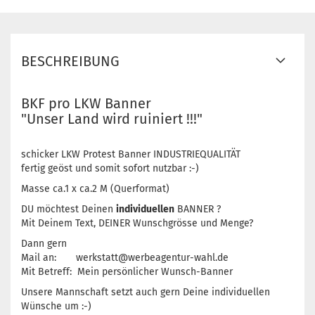
BESCHREIBUNG
BKF pro LKW Banner
"Unser Land wird ruiniert !!!"
schicker LKW Protest Banner INDUSTRIEQUALITÄT
fertig geöst und somit sofort nutzbar :-)
Masse ca.1 x ca.2 M (Querformat)
DU möchtest Deinen
individuellen
BANNER ?
Mit Deinem Text, DEINER Wunschgrösse und Menge?
Dann gern
Mail an: werkstatt@werbeagentur-wahl.de
Mit Betreff: Mein persönlicher Wunsch-Banner
Unsere Mannschaft setzt auch gern Deine individuellen
Wünsche um :-)