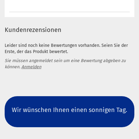
Kundenrezensionen
Leider sind noch keine Bewertungen vorhanden. Seien Sie der
Erste, der das Produkt bewertet.
Sie müssen angemeldet sein um eine Bewertung abgeben zu
können.
Anmelden
Wir wünschen Ihnen einen sonnigen Tag.